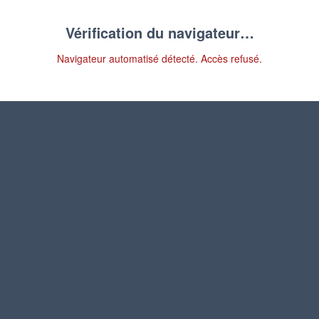
Vérification du navigateur…
Navigateur automatisé détecté. Accès refusé.