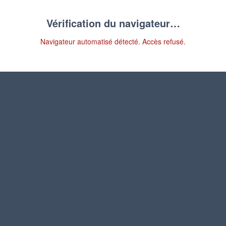
Vérification du navigateur…
Navigateur automatisé détecté. Accès refusé.