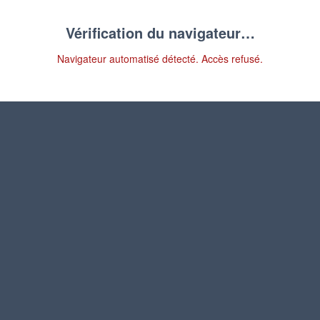
Vérification du navigateur…
Navigateur automatisé détecté. Accès refusé.