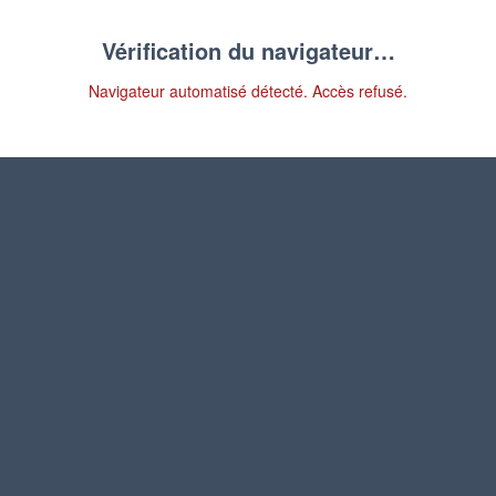
Vérification du navigateur…
Navigateur automatisé détecté. Accès refusé.