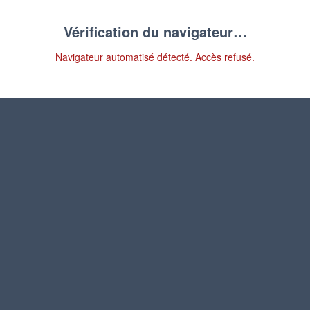
Vérification du navigateur…
Navigateur automatisé détecté. Accès refusé.