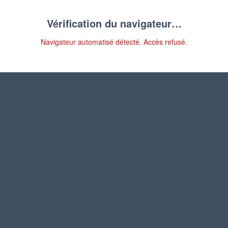
Vérification du navigateur…
Navigateur automatisé détecté. Accès refusé.