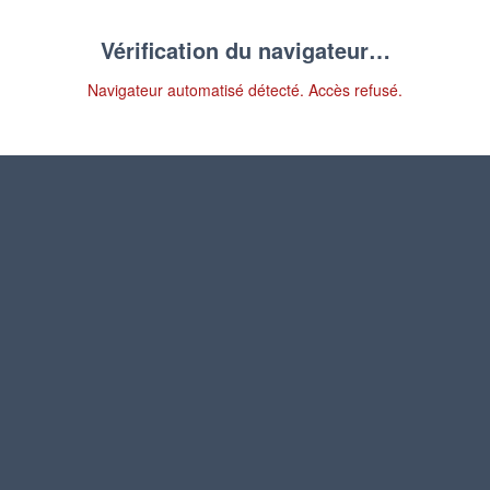
Vérification du navigateur…
Navigateur automatisé détecté. Accès refusé.