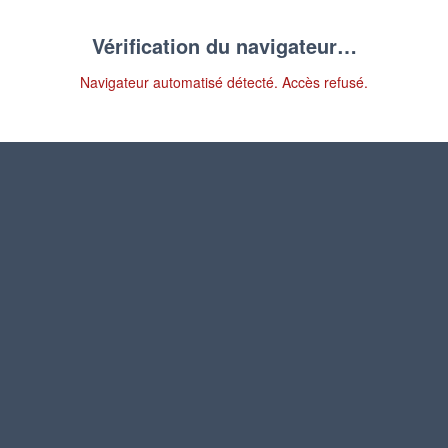
Vérification du navigateur…
Navigateur automatisé détecté. Accès refusé.