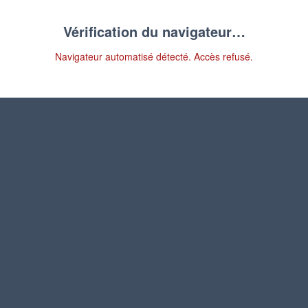
Vérification du navigateur…
Navigateur automatisé détecté. Accès refusé.